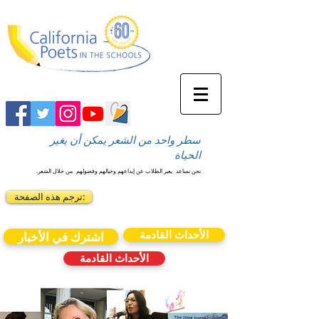
سطر واحد من الشعر يمكن أن يغير
الحياة
نحن نساعد
يعبر الطلاب عن إبداعهم وخيالهم وفضولهم
من خلال الشعر.
ترجم هذه الصفحة:
الأحداث القادمة
اشترك في الأخبار
الأحداث القادمة