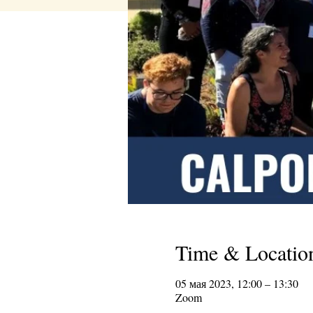
Time & Locatio
05 мая 2023, 12:00 – 13:30
Zoom