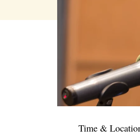
Time & Locatio