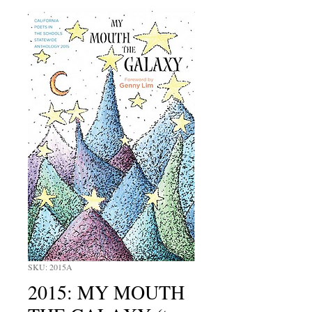
SKU: 2015A
2015: MY MOUTH