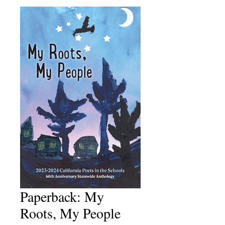
Paperback: My
Roots, My People