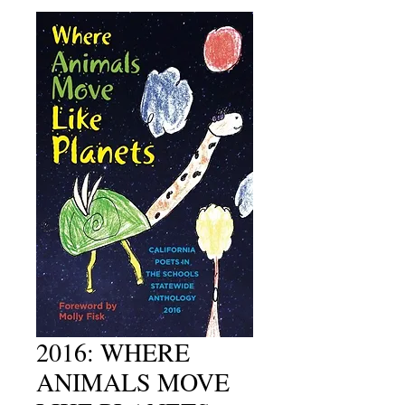
2016: WHERE
ANIMALS MOVE