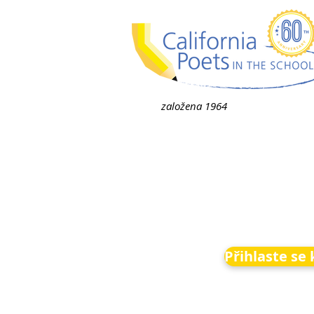
založena 1964
Přihlaste se