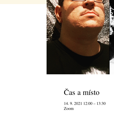
Čas a místo
14. 9. 2021 12:00 – 13:30
Zoom