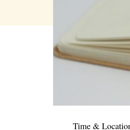
Time & Locatio