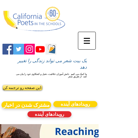
یک بیت شعر می تواند زندگی را تغییر
دهد
ما کمک می کنیم
دانش آموزان خلاقیت، تخیل و کنجکاوی خود را بیان می
کنند
از طریق شعر
این صفحه رو ترجمه کن:
رویدادهای آینده
مشترک شدن در اخبار
رویدادهای آینده