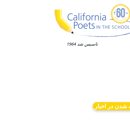
1964 تاسیس شد
شدن در اخبار