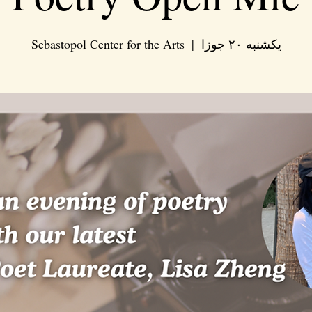
یکشنبه ۲۰ جوزا
  |  
Sebastopol Center for the Arts