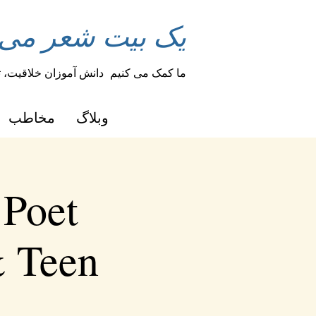
یک بیت شعر می تو
ما کمک می کنیم
دانش آموزان خلاقیت، ت
وبلاگ
مخاطب
Poet
& Teen