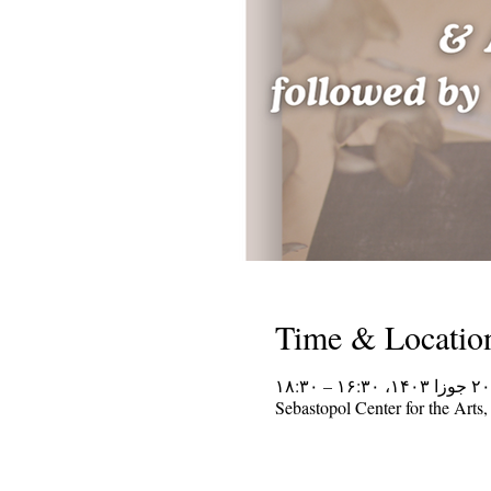
Time & Locatio
۲۰ جوزا ۱۴۰۳، ۱۶:۳۰ – ۱۸:۳۰
Sebastopol Center for the Art