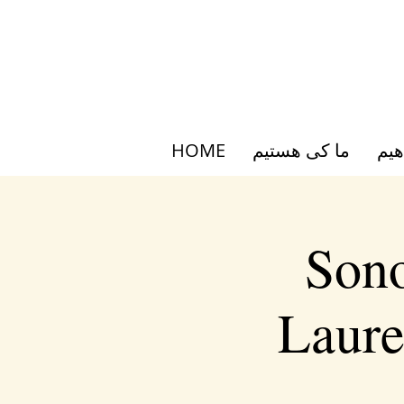
هیم
ما کی هستیم
HOME
Son
Laure