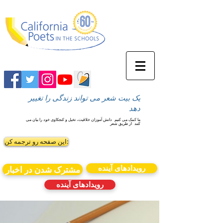
یک بیت شعر می تواند زندگی را تغییر
دهد
ما کمک می کنیم
دانش آموزان خلاقیت، تخیل و کنجکاوی خود را بیان می
کنند
از طریق شعر
این صفحه رو ترجمه کن:
رویدادهای آینده
مشترک شدن در اخبار
رویدادهای آینده