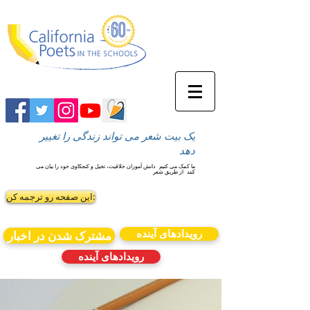
یک بیت شعر می تواند زندگی را تغییر
دهد
ما کمک می کنیم
دانش آموزان خلاقیت، تخیل و کنجکاوی خود را بیان می
کنند
از طریق شعر
این صفحه رو ترجمه کن:
رویدادهای آینده
مشترک شدن در اخبار
رویدادهای آینده