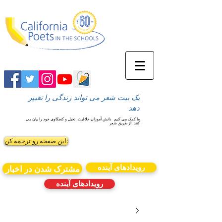
یک بیت شعر می تواند زندگی را تغییر
دهد
ما کمک می کنیم
دانش آموزان خلاقیت، تخیل و کنجکاوی خود را بیان می
کنند
از طریق شعر
این صفحه رو ترجمه کن:
رویدادهای آینده
مشترک شدن در اخبار
رویدادهای آینده