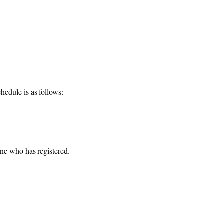
hedule is as follows:
one who has registered. 