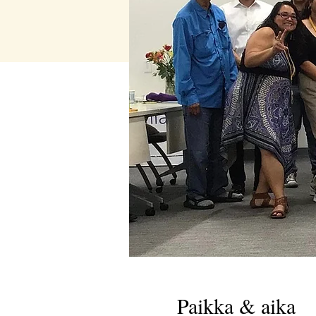
Paikka & aika