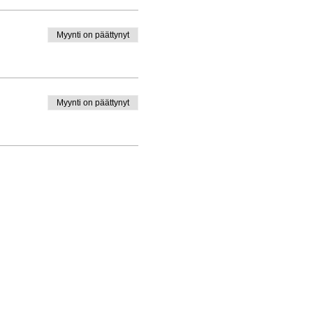
Myynti on päättynyt
Myynti on päättynyt