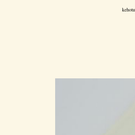
kehotu