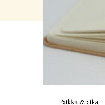
Paikka & aika