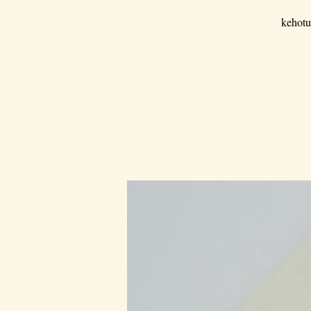
kehotu