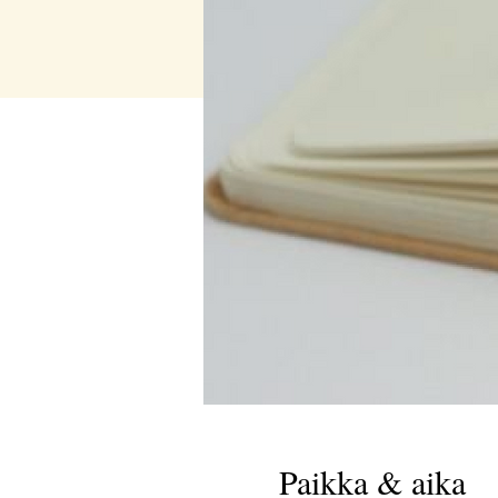
Paikka & aika