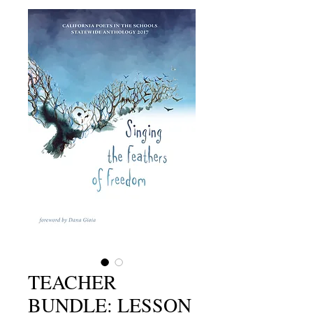
TEACHER
BUNDLE: LESSON