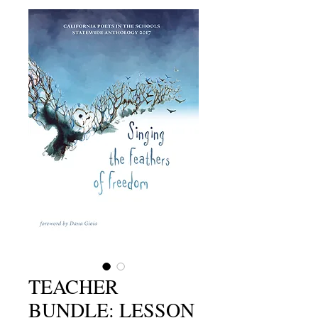
TEACHER
BUNDLE: LESSON