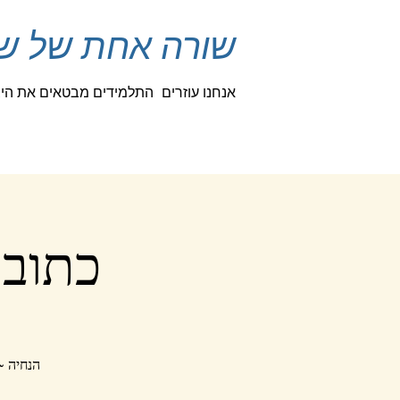
שורה אחת של שיר
אנחנו עוזרים
התלמידים מבטאים את היצי
כתוב 