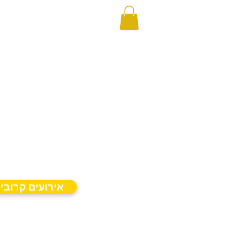
אירועים קרובי