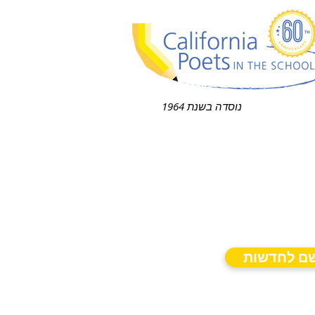
נוסדה בשנת 1964
ם לחדשות