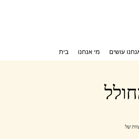
חנו עושים
מי אנחנו
בית
חולל
 והצוות של