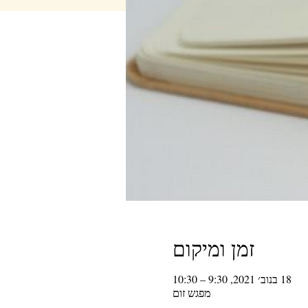
זמן ומיקום
18 בנוב׳ 2021, 9:30 – 10:30
מפגש זום