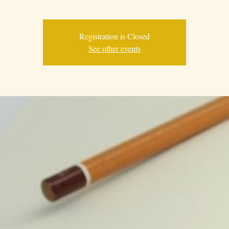
Registration is Closed
See other events