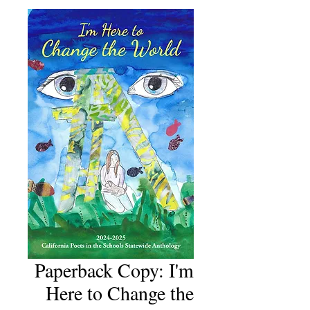
Paperback Copy: I'm
Here to Change the