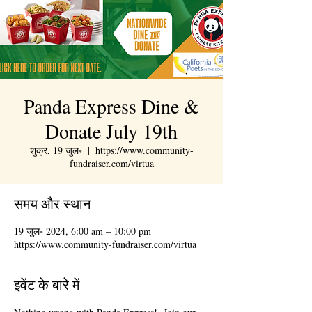
Panda Express Dine &
Donate July 19th
शुक्र, 19 जुल॰
  |  
https://www.community-
fundraiser.com/virtua
समय और स्थान
19 जुल॰ 2024, 6:00 am – 10:00 pm
https://www.community-fundraiser.com/virtua
इवेंट के बारे में