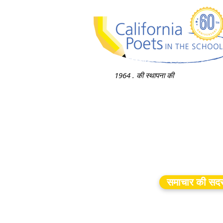
1964 . की स्थापना की
समाचार की सदस्