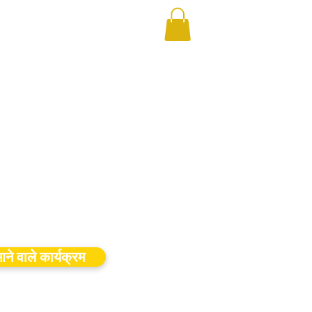
ने वाले कार्यक्रम