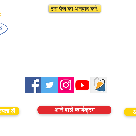
इस पेज का अनुवाद करें:
आने वाले कार्यक्रम
यता लें
आ