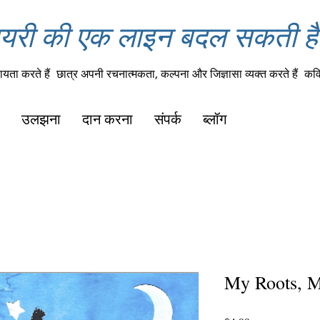
यरी की एक लाइन बदल सकती है 
यता करते हैं
छात्र अपनी रचनात्मकता, कल्पना और जिज्ञासा व्यक्त करते हैं
कवि
उलझना
दान करना
संपर्क
ब्लॉग
My Roots, M