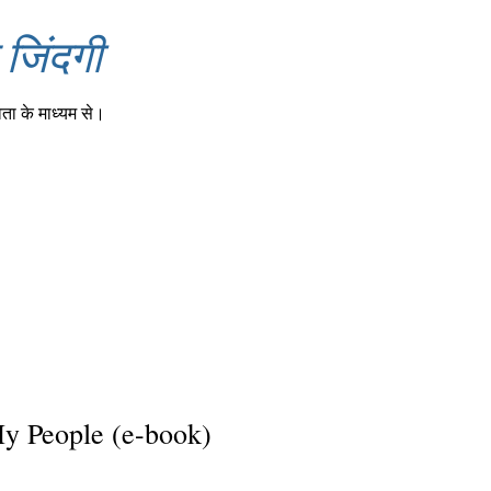
जिंदगी
ता के माध्यम से।
y People (e-book)