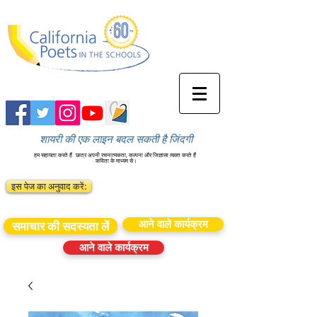
शायरी की एक लाइन बदल सकती है जिंदगी
हम सहायता करते हैं
छात्र अपनी रचनात्मकता, कल्पना और जिज्ञासा व्यक्त करते हैं
कविता के माध्यम से।
इस पेज का अनुवाद करें:
आने वाले कार्यक्रम
समाचार की सदस्यता लें
आने वाले कार्यक्रम