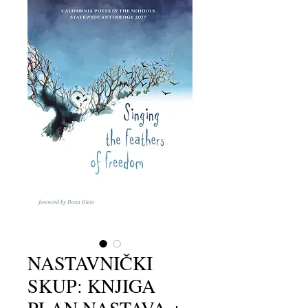
NASTAVNIČKI
SKUP: KNJIGA