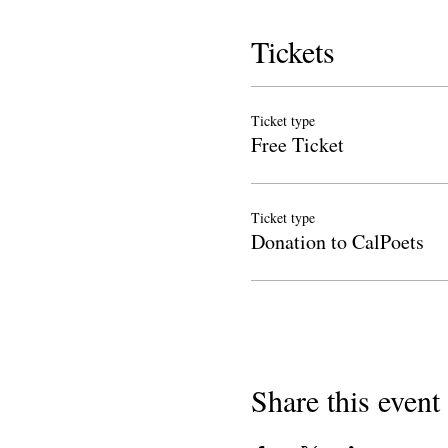
Tickets
Ticket type
Free Ticket
Ticket type
Donation to CalPoets
Share this event