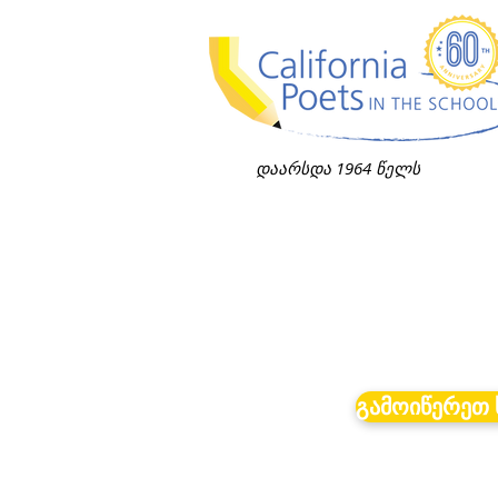
დაარსდა 1964 წელს
გამოიწერეთ 