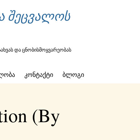
ა შეცვალოს
სახვას და ცნობისმოყვარეობას
ლობა
კონტაქტი
ბლოგი
tion (By