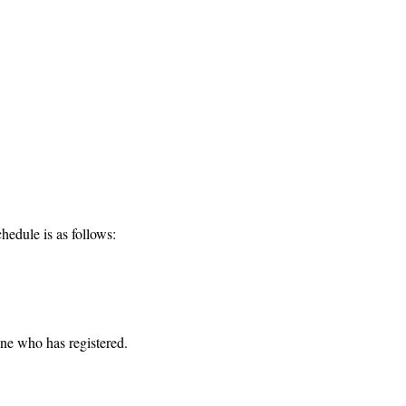
hedule is as follows:
one who has registered. 