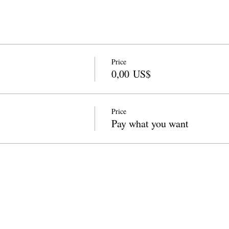
Price
0,00 US$
Price
Pay what you want