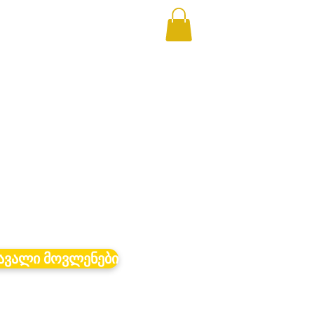
ავალი მოვლენები