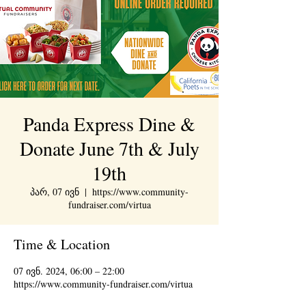
Panda Express Dine &
Donate June 7th & July
19th
პარ, 07 ივნ
  |  
https://www.community-
fundraiser.com/virtua
Time & Location
07 ივნ. 2024, 06:00 – 22:00
https://www.community-fundraiser.com/virtua