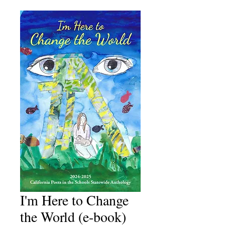
I'm Here to Change
the World (e-book)