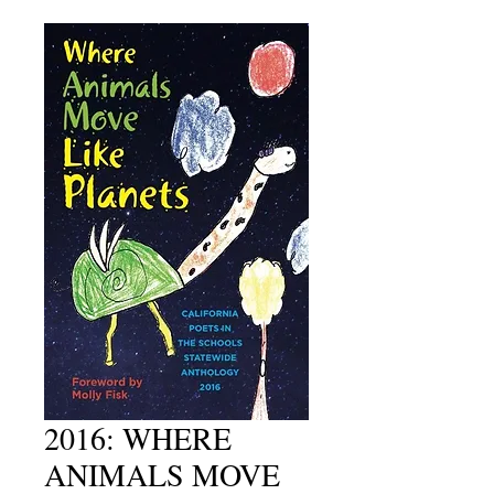
2016: WHERE
ANIMALS MOVE