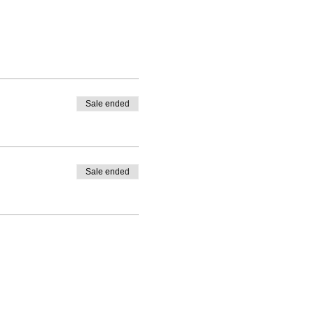
Sale ended
Sale ended