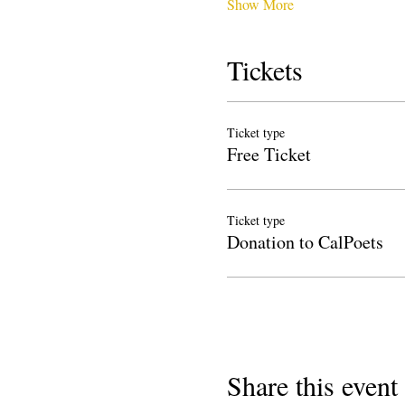
Show More
Tickets
Ticket type
Free Ticket
Ticket type
Donation to CalPoets
Share this event