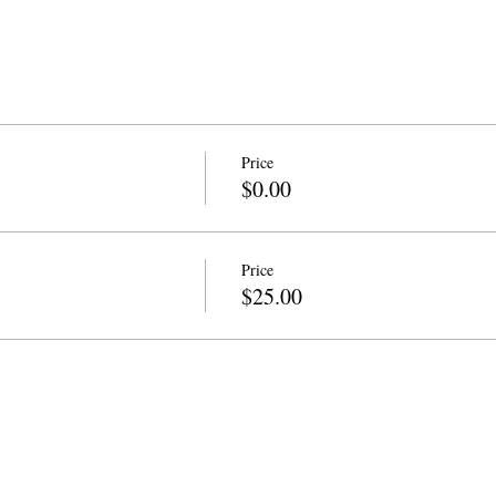
Price
$0.00
Price
$25.00