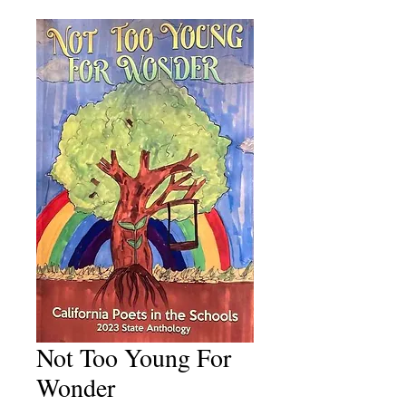
Not Too Young For
Wonder