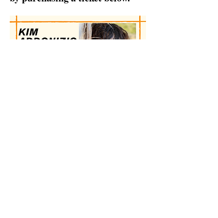
Share this event