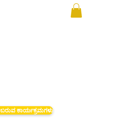
ಬರುವ ಕಾರ್ಯಕ್ರಮಗಳು