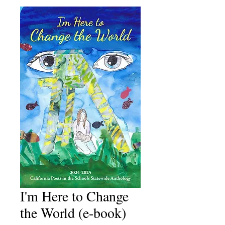
I'm Here to Change
the World (e-book)