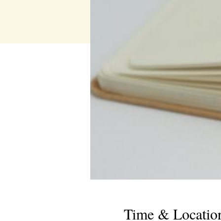
Time & Locatio