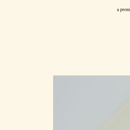
a prom