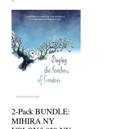
2-Pack BUNDLE:
MIHIRA NY