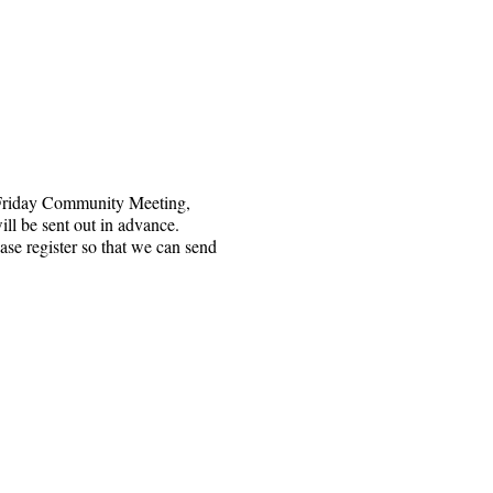
 Friday Community Meeting,
ll be sent out in advance.
ase register so that we can send