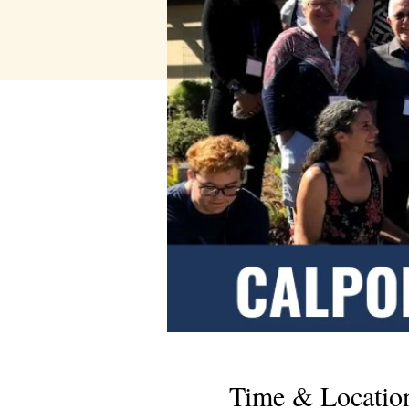
Time & Locatio