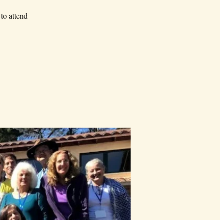
to attend