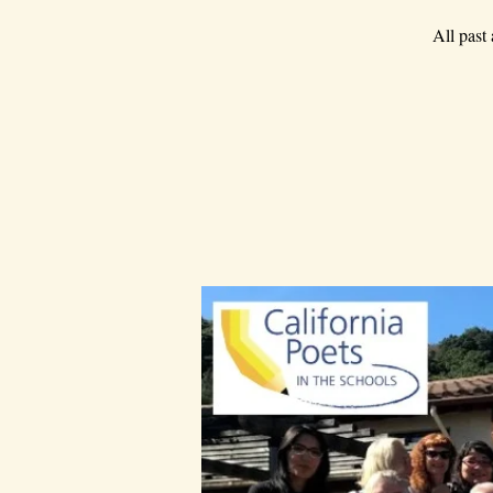
All past