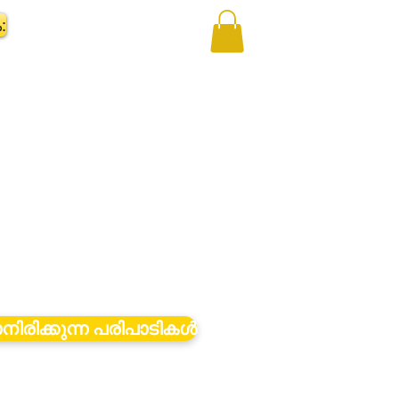
:
നിരിക്കുന്ന പരിപാടികൾ