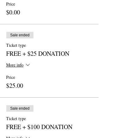
Price
$0.00
Sale ended
Ticket type
FREE + $25 DONATION
More info
Price
$25.00
Sale ended
Ticket type
FREE + $100 DONATION