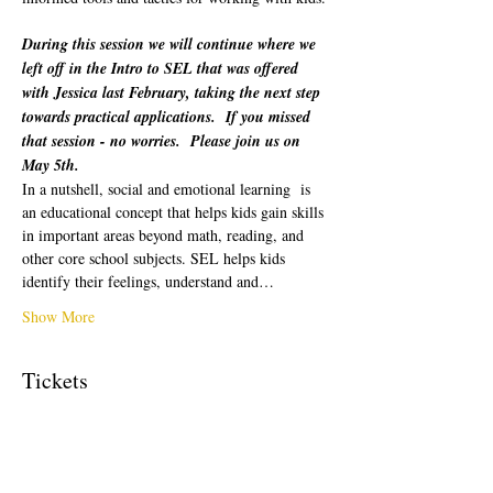
During this session we will continue where we 
left off in the Intro to SEL that was offered 
with Jessica last February, taking the next step 
towards practical applications.  If you missed 
that session - no worries.  Please join us on 
May 5th.
In a nutshell, social and emotional learning  is 
an educational concept that helps kids gain skills 
in important areas beyond math, reading, and 
other core school subjects. SEL helps kids 
identify their feelings, understand and…
Show More
Tickets
Sale ended
Ticket type