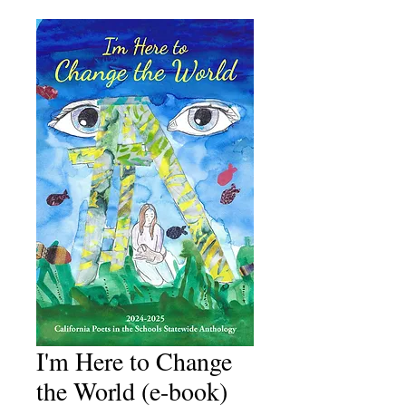
I'm Here to Change
the World (e-book)