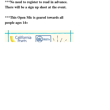
***No need to register to read in advance.  
There will be a sign up sheet at the event.
***This Open Mic is geared towards all 
people ages 14+
Pokaż więcej