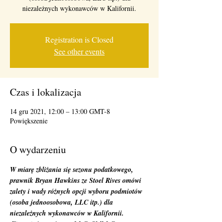
niezależnych wykonawców w Kalifornii.
Registration is Closed
See other events
Czas i lokalizacja
14 gru 2021, 12:00 – 13:00 GMT-8
Powiększenie
O wydarzeniu
W miarę zbliżania się sezonu podatkowego, 
prawnik Bryan Hawkins ze Stoel Rives omówi 
zalety i wady różnych opcji wyboru podmiotów 
(osoba jednoosobowa, LLC itp.) dla 
niezależnych wykonawców w Kalifornii.