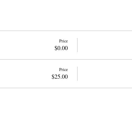
Price
$0.00
Price
$25.00