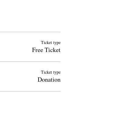
Ticket type
Free Ticket
Ticket type
Donation