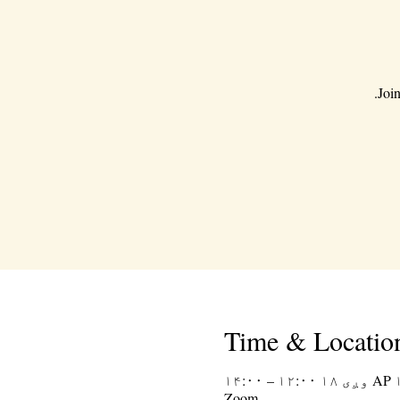
Joi
Time & Locatio
۱۲:۰۰ – ۱۴:۰۰
Zoom