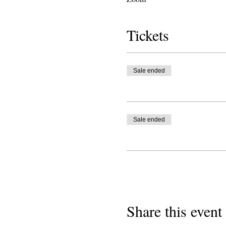
Tickets
Sale ended
Sale ended
Share this event