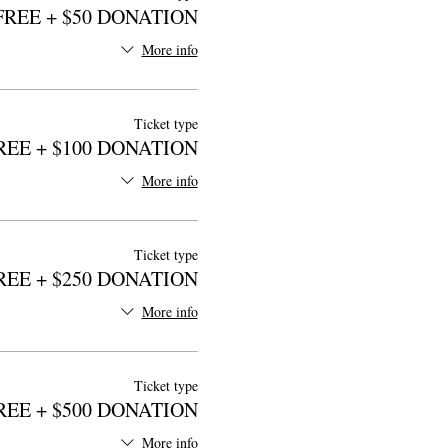
FREE + $50 DONATION
More info
Ticket type
REE + $100 DONATION
More info
Ticket type
REE + $250 DONATION
More info
Ticket type
REE + $500 DONATION
More info