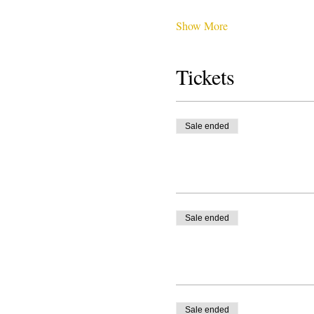
Show More
Tickets
Sale ended
Sale ended
Sale ended