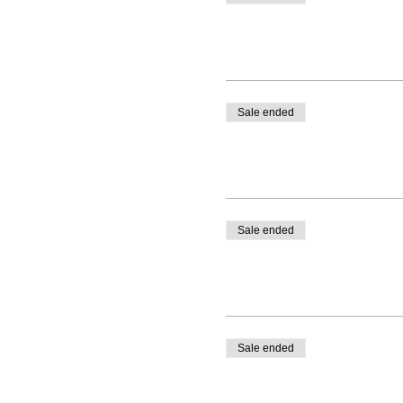
Sale ended
Sale ended
Sale ended