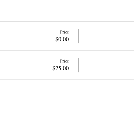
Price
$0.00
Price
$25.00