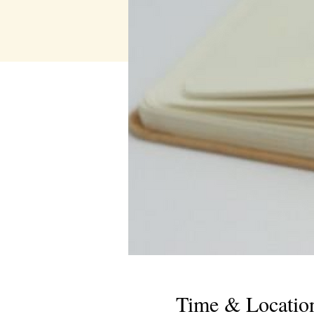
Time & Locatio