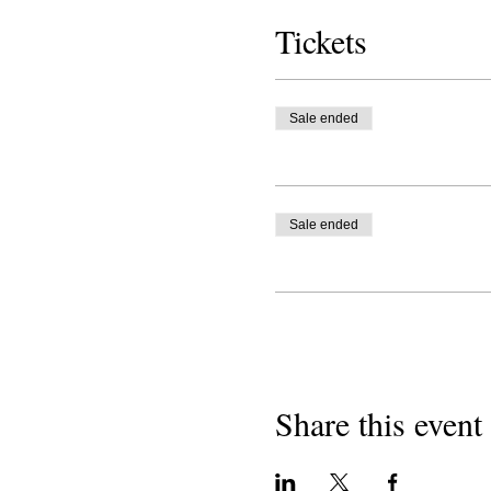
Tickets
Sale ended
Sale ended
Share this event