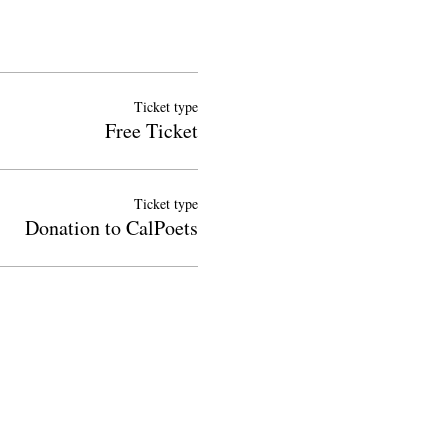
Ticket type
Free Ticket
Ticket type
Donation to CalPoets