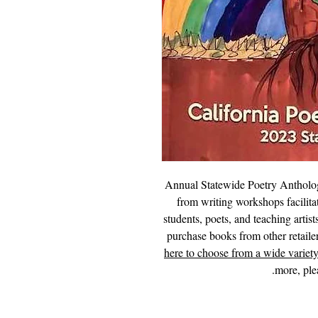
Annual Statewide Poetry Anthology
from writing workshops facilita
students, poets, and teaching artis
purchase books from other retaile
here to choose from a wide variety
more, ple