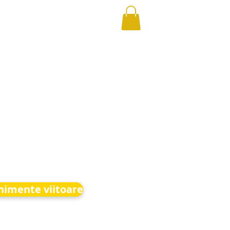
nimente viitoare