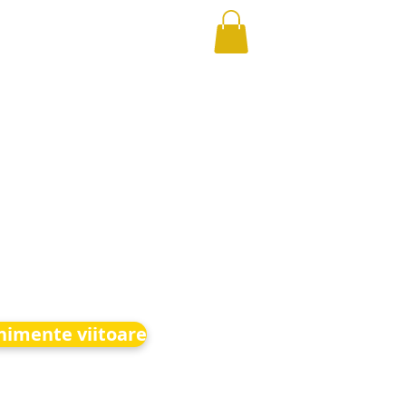
nimente viitoare