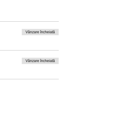
Vânzare încheiată
Vânzare încheiată