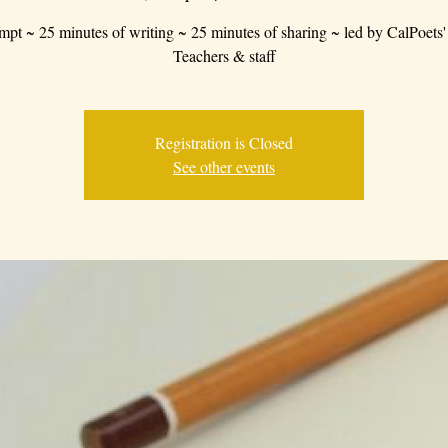
mpt ~ 25 minutes of writing ~ 25 minutes of sharing ~ led by CalPoets'
Teachers & staff
Registration is Closed
See other events