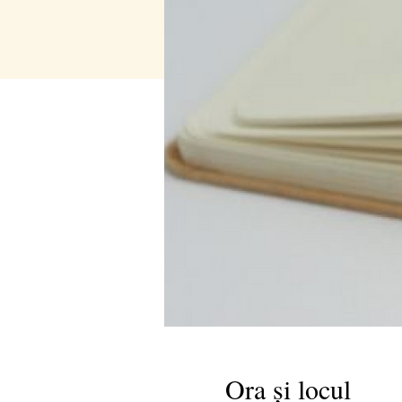
Ora și locul