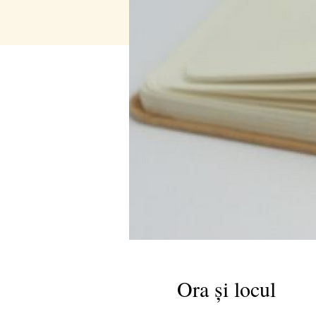
Ora și locul