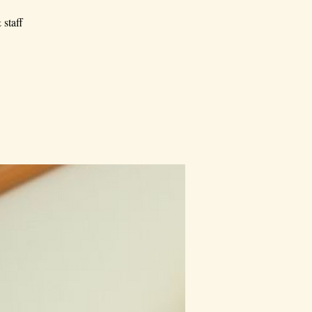
 staff