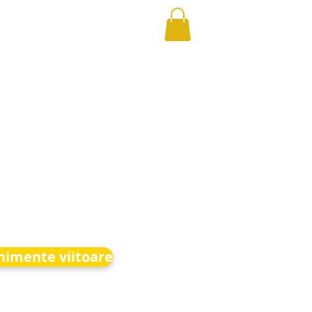
nimente viitoare