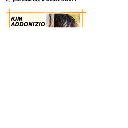
Поделиться