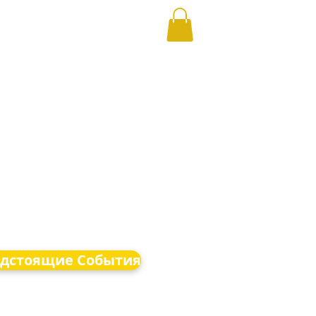
дстоящие События