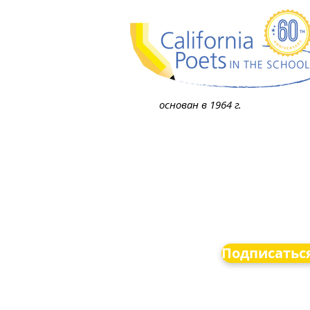
основан в 1964 г.
Подписаться