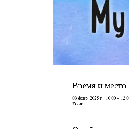
Время и место
08 февр. 2025 г., 10:00 – 12:0
Zoom